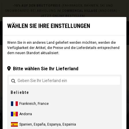
-10% AUF DEN BRUTTOPREIS
(FAHRRÄDER, RAHMEN, SKI UND
SNOWBOARDS) BEI ABHOLUNG IM
COMMENCAL VILLAGE
(ANDORRA) –
JETZT ONLINE BESTELLEN!
WÄHLEN SIE IHRE EINSTELLUNGEN
0
☰
Website
Europe
|
Versandkosten
Wenn Sie in ein anderes Land geliefert werden möchten, werden die
Verfügbarkeit der Artikel, die Preise und die Lieferdetails entsprechend
dem neuen Standort aktualisiert.
Bitte wählen Sie Ihr Lieferland
Beliebte
Frankreich, France
Andorra
Spanien, España, Espanya, Espainia