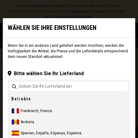
-10% AUF DEN BRUTTOPREIS
(FAHRRÄDER, RAHMEN, SKI UND
SNOWBOARDS) BEI ABHOLUNG IM
COMMENCAL VILLAGE
(ANDORRA) –
JETZT ONLINE BESTELLEN!
WÄHLEN SIE IHRE EINSTELLUNGEN
0
☰
Website
Europe
|
Versandkosten
Wenn Sie in ein anderes Land geliefert werden möchten, werden die
Verfügbarkeit der Artikel, die Preise und die Lieferdetails entsprechend
dem neuen Standort aktualisiert.
Bitte wählen Sie Ihr Lieferland
Beliebte
Frankreich, France
Andorra
Spanien, España, Espanya, Espainia