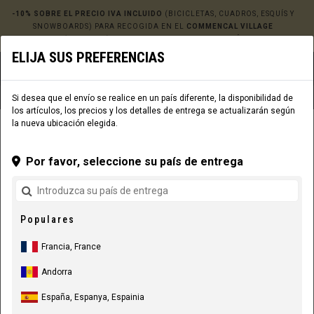
-10% SOBRE EL PRECIO IVA INCLUIDO
(BICICLETAS, CUADROS, ESQUÍS Y
SNOWBOARDS) PARA RECOGIDA EN EL
COMMENCAL VILLAGE
(ANDORRA) –
¡HAZ TU PEDIDO ONLINE AQUÍ!
ELIJA SUS PREFERENCIAS
0
☰
Sitio Web
Europe
|
Envío
Si desea que el envío se realice en un país diferente, la disponibilidad de
los artículos, los precios y los detalles de entrega se actualizarán según
la nueva ubicación elegida.
ROPA
OUTLET
EQUIPAMIENTO RIDER
Por favor, seleccione su país de entrega
Populares
Francia, France
Andorra
España, Espanya, Espainia