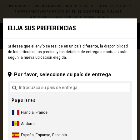
-10% SOBRE EL PRECIO IVA INCLUIDO
(BICICLETAS, CUADROS, ESQUÍS Y
SNOWBOARDS) PARA RECOGIDA EN EL
COMMENCAL VILLAGE
(ANDORRA) –
¡HAZ TU PEDIDO ONLINE AQUÍ!
ELIJA SUS PREFERENCIAS
0
☰
Sitio Web
Europe
|
Envío
Si desea que el envío se realice en un país diferente, la disponibilidad
de los artículos, los precios y los detalles de entrega se actualizarán
según la nueva ubicación elegida.
Por favor, seleccione su país de entrega
Populares
Francia, France
Andorra
España, Espanya, Espainia