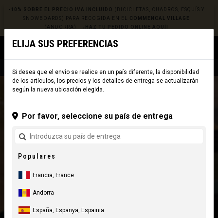
-10% SOBRE EL PRECIO IVA INCLUIDO
(BICICLETAS, CUADROS, ESQUÍS Y
SNOWBOARDS) PARA RECOGIDA EN EL
COMMENCAL VILLAGE
(ANDORRA) –
¡HAZ TU PEDIDO ONLINE AQUÍ!
ELIJA SUS PREFERENCIAS
0
☰
Sitio Web
Europe
|
Envío
Si desea que el envío se realice en un país diferente, la disponibilidad
de los artículos, los precios y los detalles de entrega se actualizarán
según la nueva ubicación elegida.
Por favor, seleccione su país de entrega
Populares
Francia, France
Andorra
España, Espanya, Espainia