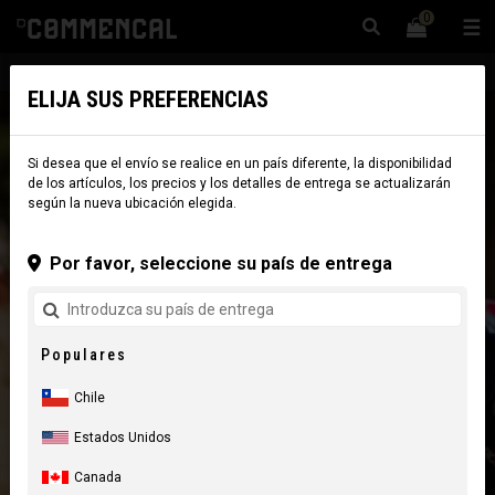
0
☰
Sitio Web
Chile
|
Envío
ELIJA SUS PREFERENCIAS
Si desea que el envío se realice en un país diferente, la disponibilidad
de los artículos, los precios y los detalles de entrega se actualizarán
según la nueva ubicación elegida.
Por favor, seleccione su país de entrega
Populares
Chile
Estados Unidos
Canada