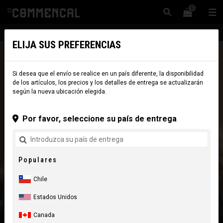
0
☰
Sitio Web
Chile
|
Envío
ELIJA SUS PREFERENCIAS
Si desea que el envío se realice en un país diferente, la disponibilidad
de los artículos, los precios y los detalles de entrega se actualizarán
según la nueva ubicación elegida.
Por favor, seleccione su país de entrega
Populares
Chile
Estados Unidos
Canada