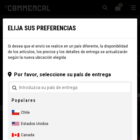
0
☰
Sitio Web
Chile
|
Envío
ELIJA SUS PREFERENCIAS
Si desea que el envío se realice en un país diferente, la disponibilidad
de los artículos, los precios y los detalles de entrega se actualizarán
según la nueva ubicación elegida.
Por favor, seleccione su país de entrega
Populares
Chile
Estados Unidos
Canada