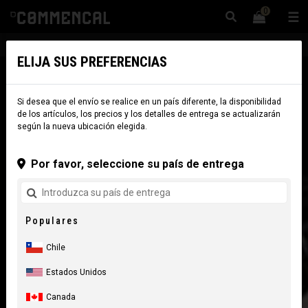
0
☰
Sitio Web
Chile
|
Envío
ELIJA SUS PREFERENCIAS
Si desea que el envío se realice en un país diferente, la disponibilidad
de los artículos, los precios y los detalles de entrega se actualizarán
según la nueva ubicación elegida.
Por favor, seleccione su país de entrega
Populares
Chile
Estados Unidos
Canada