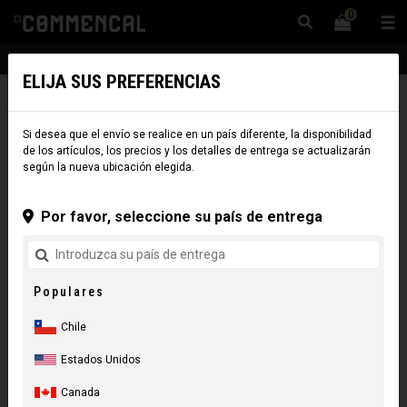
0
☰
Sitio Web
Chile
|
Envío
ELIJA SUS PREFERENCIAS
FILTRAR
Si desea que el envío se realice en un país diferente, la disponibilidad
de los artículos, los precios y los detalles de entrega se actualizarán
según la nueva ubicación elegida.
60 Resultados
Por favor, seleccione su país de entrega
REINICIAR
CATEGORÍA
Populares
PLATAFORMA
Chile
Estados Unidos
Canada