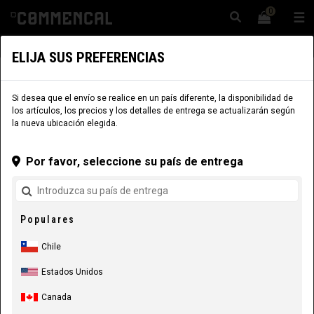
0
☰
Sitio Web
Chile
|
Envío
ELIJA SUS PREFERENCIAS
BIKE
KIDS
24" (125 - 140 CM)
META HT 24" POWER
Si desea que el envío se realice en un país diferente, la disponibilidad de
los artículos, los precios y los detalles de entrega se actualizarán según
la nueva ubicación elegida.
Por favor, seleccione su país de entrega
Populares
Chile
Estados Unidos
Canada