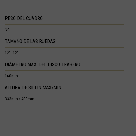
PESO DEL CUADRO
NC
TAMAÑO DE LAS RUEDAS
12’’ - 12’’
DIÁMETRO MAX. DEL DISCO TRASERO
160mm
ALTURA DE SILLÍN MAX/MIN.
333mm / 400mm