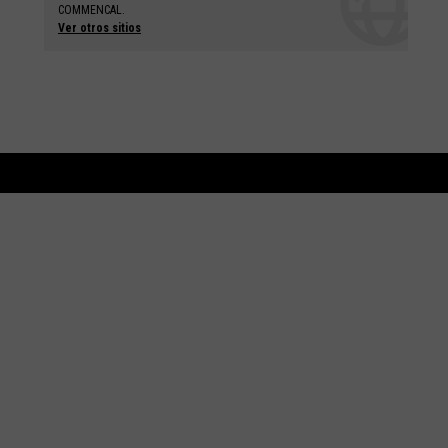
COMMENCAL.
Ver otros sitios