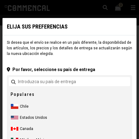
0
☰
Sitio Web
Chile
|
Envío
ELIJA SUS PREFERENCIAS
Si desea que el envío se realice en un país diferente, la disponibilidad de
los artículos, los precios y los detalles de entrega se actualizarán según
la nueva ubicación elegida.
Por favor, seleccione su país de entrega
Populares
Chile
Estados Unidos
Canada