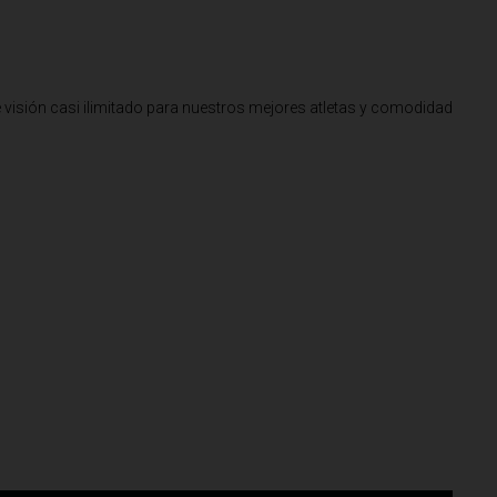
e visión casi ilimitado para nuestros mejores atletas y comodidad