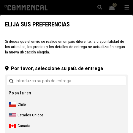
0
☰
Sitio Web
Chile
|
Envío
ELIJA SUS PREFERENCIAS
BIKE
BIKES
ENDURO
NEW CLASH V3
Si desea que el envío se realice en un país diferente, la disponibilidad de
los artículos, los precios y los detalles de entrega se actualizarán según
la nueva ubicación elegida.
Por favor, seleccione su país de entrega
Populares
Chile
Estados Unidos
COMMENCAL CLASH V3 ROCKSHOX PURE WHITE
2027
Canada