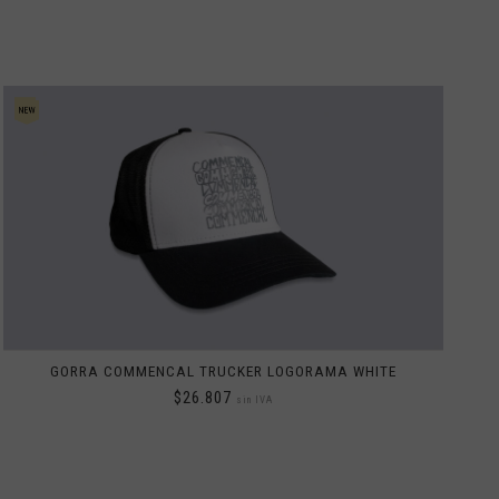
GORRA COMMENCAL TRUCKER LOGORAMA WHITE
$26.807
sin IVA