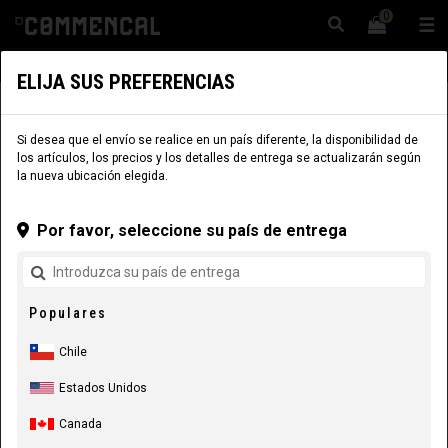
0
☰
Sitio Web
Chile
|
Envío
ELIJA SUS PREFERENCIAS
INDUMENTARIA
LIFESTYLE
HOMBRE
GORRAS / GORROS
Si desea que el envío se realice en un país diferente, la disponibilidad de
los artículos, los precios y los detalles de entrega se actualizarán según
la nueva ubicación elegida.
Por favor, seleccione su país de entrega
Populares
Chile
Estados Unidos
Canada