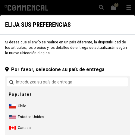
0
☰
Sitio Web
Chile
|
Envío
ELIJA SUS PREFERENCIAS
INDUMENTARIA
LIFESTYLE
HOMBRE
SUDADERAS
Si desea que el envío se realice en un país diferente, la disponibilidad de
los artículos, los precios y los detalles de entrega se actualizarán según
la nueva ubicación elegida.
Por favor, seleccione su país de entrega
Populares
Chile
Estados Unidos
Canada