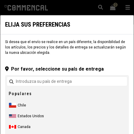
0
☰
Sitio Web
Chile
|
Envío
ELIJA SUS PREFERENCIAS
INDUMENTARIA
LIFESTYLE
MUJER
Si desea que el envío se realice en un país diferente, la disponibilidad de
los artículos, los precios y los detalles de entrega se actualizarán según
la nueva ubicación elegida.
Por favor, seleccione su país de entrega
Populares
Chile
Estados Unidos
Canada