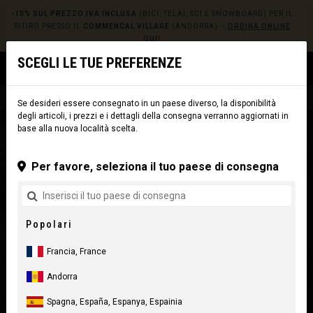
-10% SUL PREZZO IVA INCLUSA
(BICI, TELAI, SCI E SNOWBOARD) PER IL
RITIRO PRESSO IL
COMMENCAL VILLAGE
(ANDORRA) –
ORDINA ONLINE
QUI!
SCEGLI LE TUE PREFERENZE
0
☰
Sito web
Europe
|
Consegna
Se desideri essere consegnato in un paese diverso, la disponibilità
degli articoli, i prezzi e i dettagli della consegna verranno aggiornati in
base alla nuova località scelta.
Per favore, seleziona il tuo paese di consegna
Popolari
Francia, France
Andorra
Spagna, España, Espanya, Espainia