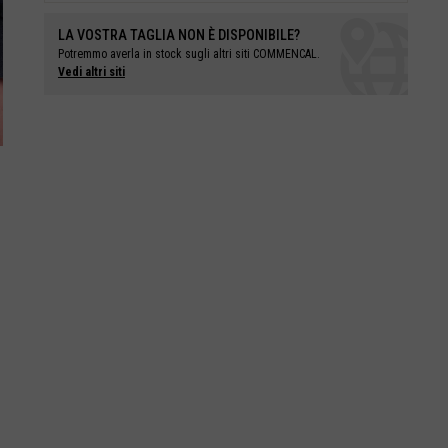
LA VOSTRA TAGLIA NON È DISPONIBILE?
Potremmo averla in stock
sugli altri
siti COMMENCAL.
Vedi altri siti